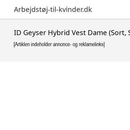
Arbejdstøj-til-kvinder.dk
ID Geyser Hybrid Vest Dame (Sort, 