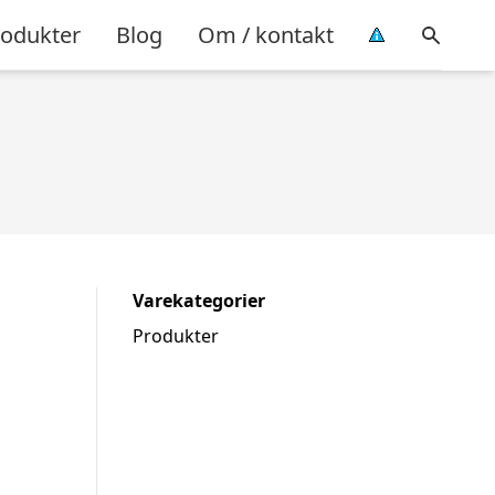
rodukter
Blog
Om / kontakt
Varekategorier
Produkter