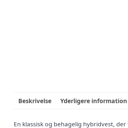
Beskrivelse
Yderligere information
En klassisk og behagelig hybridvest, der 