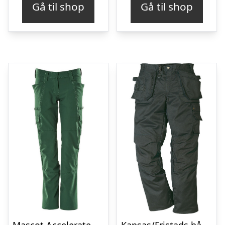
Gå til shop
Gå til shop