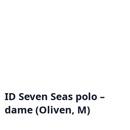
ID Seven Seas polo –
dame (Oliven, M)