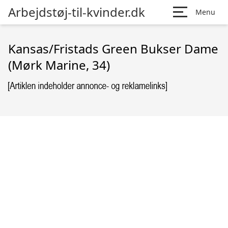
Arbejdstøj-til-kvinder.dk
Menu
Kansas/Fristads Green Bukser Dame
(Mørk Marine, 34)