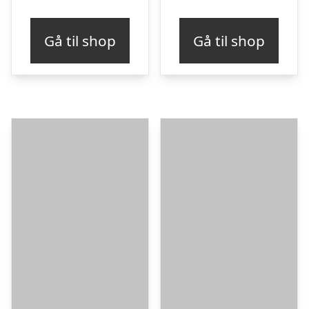
Gå til shop
Gå til shop