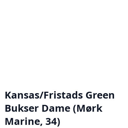
Kansas/Fristads Green
Bukser Dame (Mørk
Marine, 34)