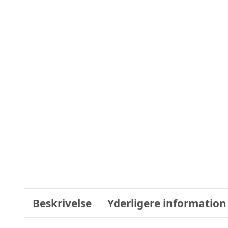
Beskrivelse
Yderligere information